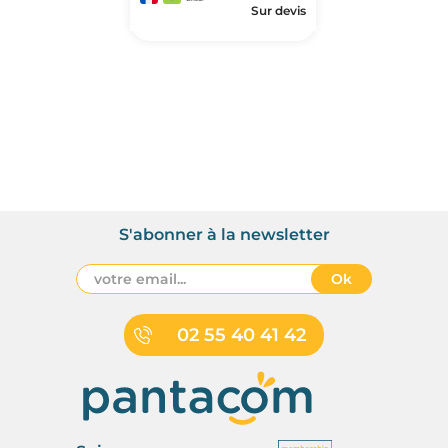
Sur devis
S'abonner à la newsletter
Ok
02 55 40 41 42