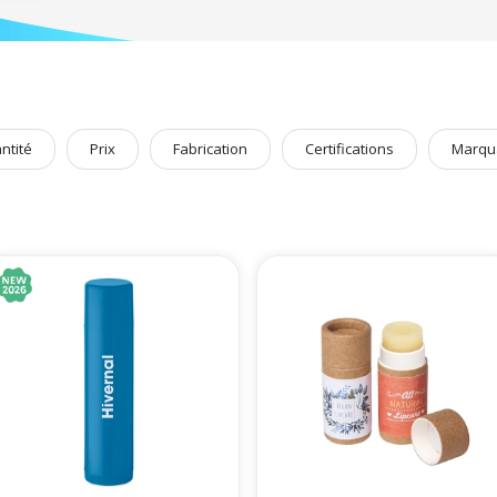
ntité
Prix
Fabrication
Certifications
Marqu