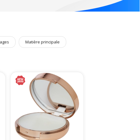
ages
Matière principale