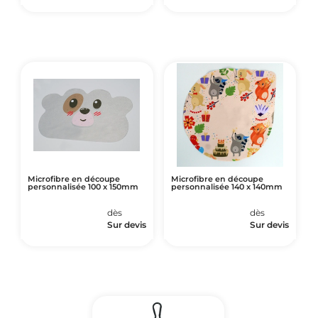
Microfibre en découpe
Microfibre en découpe
personnalisée 100 x 150mm
personnalisée 140 x 140mm
dès
dès
Sur devis
Sur devis