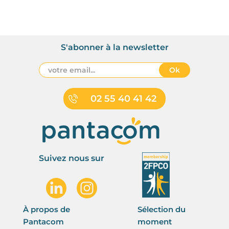
S'abonner à la newsletter
Ok
02 55 40 41 42
Suivez nous sur
À propos de
Sélection du
Pantacom
moment