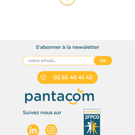
S'abonner à la newsletter
Ok
02 55 40 41 42
Suivez nous sur