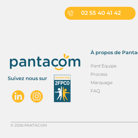
02 55 40 41 42
À propos de Pant
Pant'Équipe
Process
Suivez nous sur
Marquage
FAQ
© 2026 PANTACOM