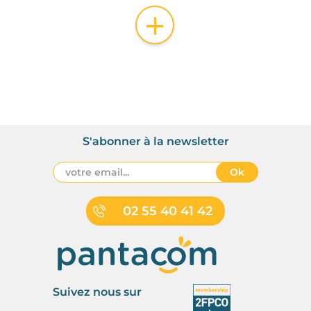
+
S'abonner à la newsletter
Ok
02 55 40 41 42
Suivez nous sur