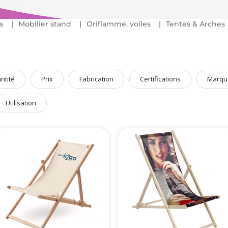
s
Mobilier stand
Oriflamme, voiles
Tentes & Arches
ntité
Prix
Fabrication
Certifications
Marqu
Utilisation