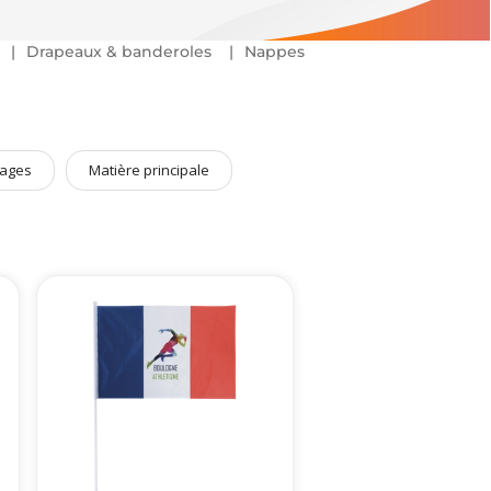
Drapeaux & banderoles
Nappes
ages
Matière principale