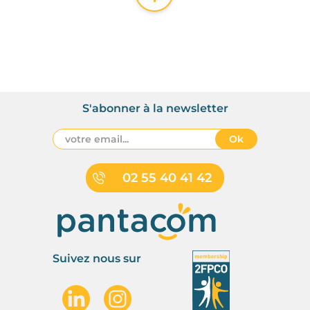
S'abonner à la newsletter
Ok
02 55 40 41 42
Suivez nous sur