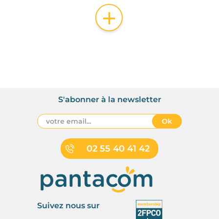
+
S'abonner à la newsletter
Ok
02 55 40 41 42
Suivez nous sur