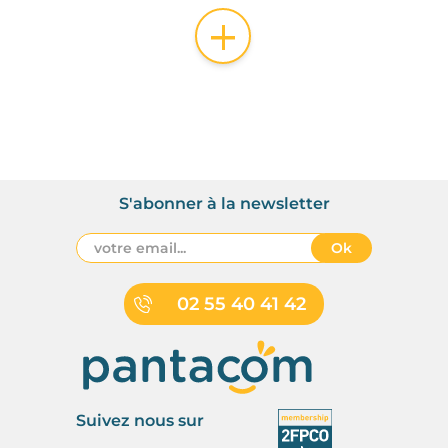
+
S'abonner à la newsletter
Ok
02 55 40 41 42
Suivez nous sur