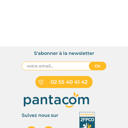
S'abonner à la newsletter
Ok
02 55 40 41 42
Suivez nous sur