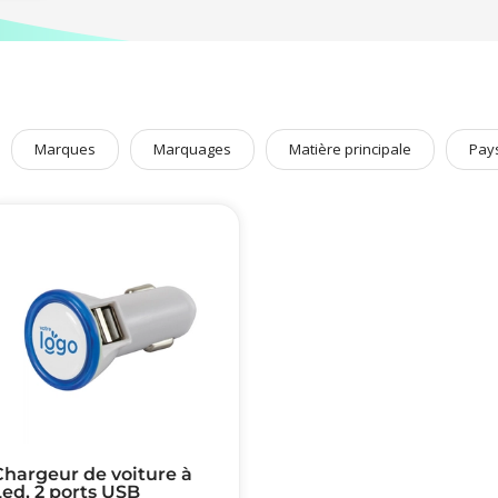
Marques
Marquages
Matière principale
Pay
Chargeur de voiture à
ed, 2 ports USB