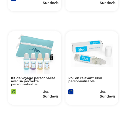
Sur devis
Sur devis
Kit de voyage personnalisé
Roll on relaxant 10ml
avec sa pochette
personnalisable
personnalisable
dès
dès
Sur devis
Sur devis