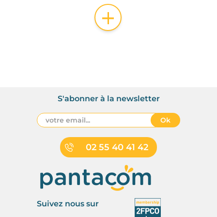
+
S'abonner à la newsletter
Ok
02 55 40 41 42
Suivez nous sur