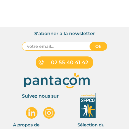
S'abonner à la newsletter
Ok
02 55 40 41 42
Suivez nous sur
À propos de
Sélection du