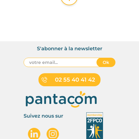
S'abonner à la newsletter
Ok
02 55 40 41 42
Suivez nous sur