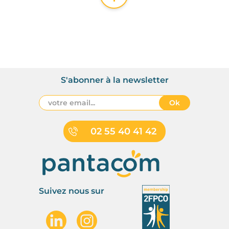
S'abonner à la newsletter
Ok
02 55 40 41 42
Suivez nous sur