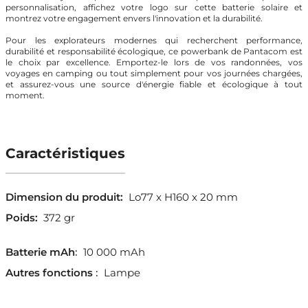
personnalisation, affichez votre logo sur cette batterie solaire et
montrez votre engagement envers l'innovation et la durabilité.
Pour les explorateurs modernes qui recherchent performance,
durabilité et responsabilité écologique, ce powerbank de Pantacom est
le choix par excellence. Emportez-le lors de vos randonnées, vos
voyages en camping ou tout simplement pour vos journées chargées,
et assurez-vous une source d'énergie fiable et écologique à tout
moment.
Caractéristiques
Dimension du produit:
Lo77 x H160 x 20 mm
Poids:
372 gr
Batterie mAh
:
10 000 mAh
Autres fonctions
:
Lampe