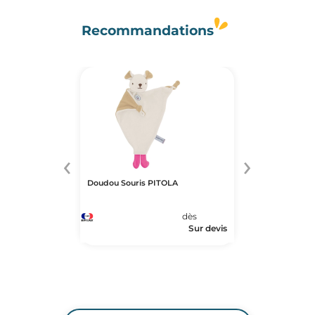
Recommandations
‹
›
Doudou Souris PITOLA
dès
Sur devis