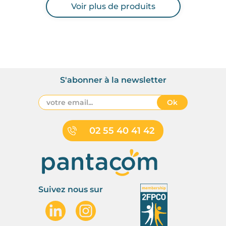
Voir plus de produits
S'abonner à la newsletter
Ok
02 55 40 41 42
Suivez nous sur