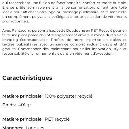
qui recherchent une fusion de fonctionnalité, confort et mode durable.
Elle se prête admirablement à la personnalisation, offrant une toile
idéale pour afficher votre logo ou message publicitaire, et faisant d'elle
un complément polyvalent et élégant à toute collection de vêtements
promotionnels.
Avec Pantacom, personnalisez cette Doudoune en PET Recyclé pour en
faire une pièce phare de votre engagement envers la mode durable et le
branding écoresponsable. Profitez de notre expertise en objets et
textiles publicitaires avec un service complet incluant devis et BAT
gratuits. Commandez dès maintenant pour allier innovation, style et
responsabilité environnementale dans un vêtement d'exception.
Caractéristiques
Matière principale:
100% polyester recyclé
Poids:
401 gr
Matière principale
:
PET recyclé
Manches
:
Longues