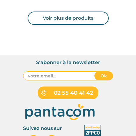
Voir plus de produits
S'abonner à la newsletter
Ok
02 55 40 41 42
Suivez nous sur