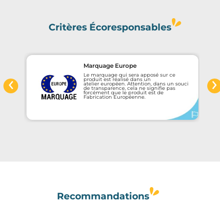
Critères Écoresponsables
Marquage Europe
‹
›
Le marquage qui sera apposé sur ce
e
produit est réalisé dans un
atelier européen. Attention, dans un souci
de transparence, cela ne signifie pas
forcément que le produit est de
Fabrication Européenne.
Recommandations