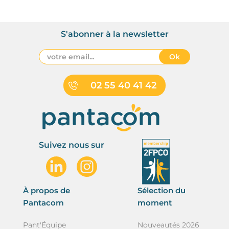
S'abonner à la newsletter
Ok
02 55 40 41 42
Suivez nous sur
À propos de
Sélection du
Pantacom
moment
Pant'Équipe
Nouveautés 2026